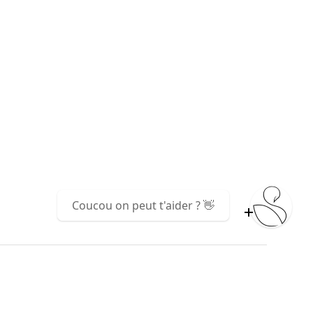
Coucou on peut t'aider ? 👋