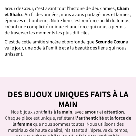
Sœur de Cœur, c'est avant tout l'histoire de deux amies,
Cham
et Shahz
. Au fil des années, nous avons partagé rires et larmes,
épreuves et bonheurs. Notre lien s'est renforcé au fil du temps,
créant une complicité unique et une force qui nous a permis
de traverser les moments les plus difficiles.
C'est de cette amitié sincère et profonde que
Sœur de Cœur
a
vu le jour, une ode à l'amitié et à la beauté des liens qui nous
unissent.
DES BIJOUX UNIQUES FAITS À LA
MAIN
Nos bijoux sont
faits à la main
, avec
amour
et
attention
.
Chaque pièce est unique, reflétant
l'authenticité
et
la force de
la femme
que nous sommes toutes. Nous utilisons des
matériaux de haute qualité, résistants à l'épreuve du temps,