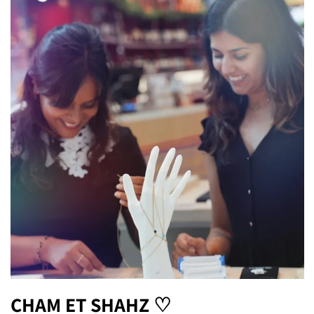
CHAM ET SHAHZ ♡