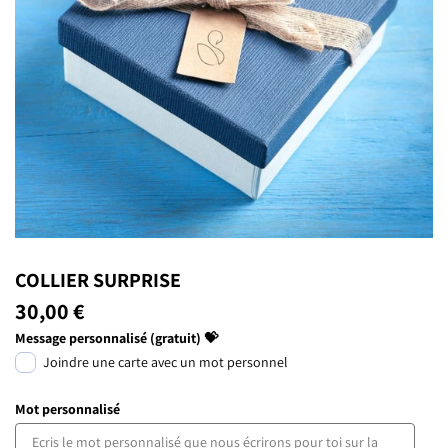
COLLIER SURPRISE
30,00 €
Message personnalisé (gratuit) 💝
Joindre une carte avec un mot personnel
Mot personnalisé