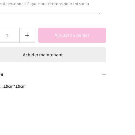
Ajouter au panier
Acheter maintenant
on
 : 1.9cm*1.9cm