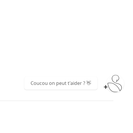
Coucou on peut t'aider ? 👋