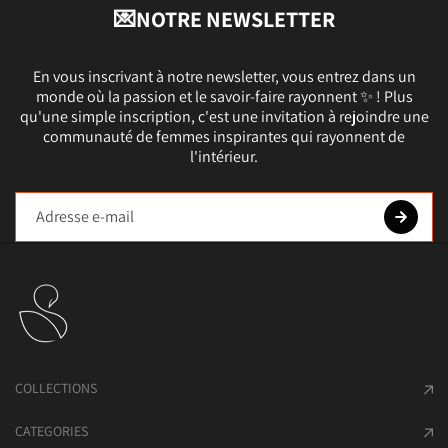
💌NOTRE NEWSLETTER
En vous inscrivant à notre newsletter, vous entrez dans un
monde où la passion et le savoir-faire rayonnent ✨ ! Plus
qu'une simple inscription, c'est une invitation à rejoindre une
communauté de femmes inspirantes qui rayonnent de
l'intérieur.
COLLECTIONS
CATEGORIES