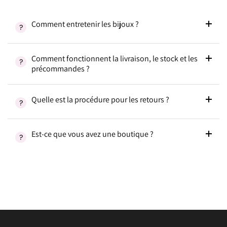
Comment entretenir les bijoux ?
Comment fonctionnent la livraison, le stock et les
précommandes ?
Quelle est la procédure pour les retours ?
Est-ce que vous avez une boutique ?