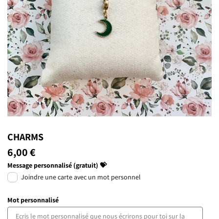
CHARMS
6,00 €
Message personnalisé (gratuit) 💝
Joindre une carte avec un mot personnel
Mot personnalisé