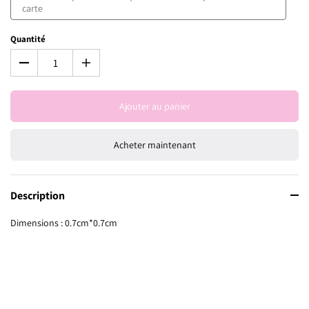
Quantité
Ajouter au panier
Acheter maintenant
Description
Dimensions : 0.7cm*0.7cm